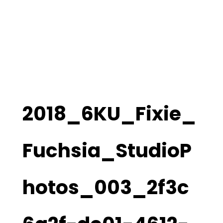
2018_6KU_Fixie_
Fuchsia_StudioP
hotos_003_2f3c